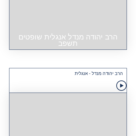
הרב יהודה מנדל אנגלית שופטים
תשפב
הרב יהודה מנדל - אנגלית