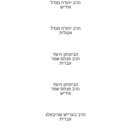
הרב יהודה מנדל
אידיש
הרב יהודה מנדל
אנגלית
הביטחון היומי
הרב פנחס שפר
עברית
הביטחון היומי
הרב פנחס שפר
אידיש
הרב בערייש שנייבאלג
עברית