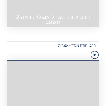
הרב יהודה מנדל אנגלית ראה 2
תשפב
הרב יהודה מנדל - אנגלית