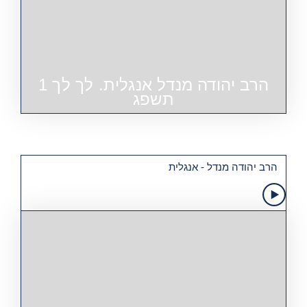
הרב יהודה מנדל אנגלית. לך לך 1
תשפג
הרב יהודה מנדל - אנגלית