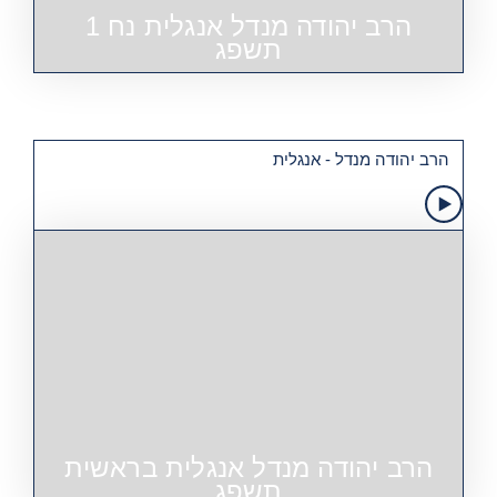
הרב יהודה מנדל אנגלית נח 1
תשפג
הרב יהודה מנדל - אנגלית
הרב יהודה מנדל אנגלית בראשית
תשפג