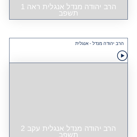
הרב יהודה מנדל אנגלית ראה 1
תשפב
הרב יהודה מנדל - אנגלית
הרב יהודה מנדל אנגלית עקב 2
תשפב