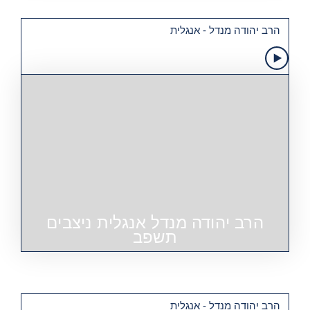
הרב יהודה מנדל - אנגלית
הרב יהודה מנדל אנגלית ניצבים
תשפב
הרב יהודה מנדל - אנגלית