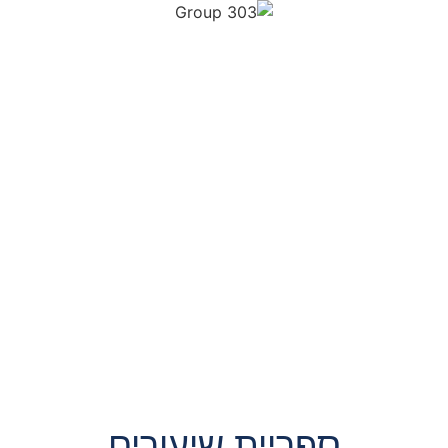
ספריית שיעורים