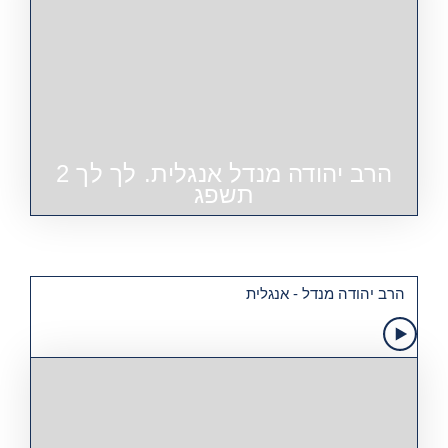
הרב יהודה מנדל אנגלית. לך לך 2
תשפג
הרב יהודה מנדל - אנגלית