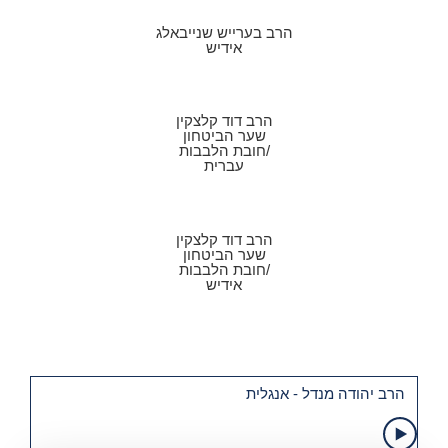
הרב בערייש שנייבאלג
אידיש
הרב דוד קלצקין
שער הביטחון
/חובת הלבבות
עברית
הרב דוד קלצקין
שער הביטחון
/חובת הלבבות
אידיש
הרב יהודה מנדל - אנגלית