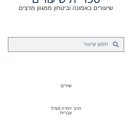
שיעורים באמונה וביטחון ממגוון מרצים
שירים
הרב יהודה מנדל
עברית