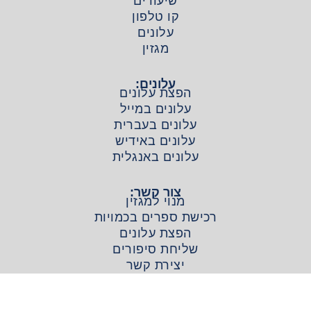
שיעורים
קו טלפון
עלונים
מגזין
עלונים:
הפצת עלונים
עלונים במייל
עלונים בעברית
עלונים באידיש
עלונים באנגלית
צור קשר:
מנוי למגזין
רכישת ספרים בכמויות
הפצת עלונים
שליחת סיפורים
יצירת קשר