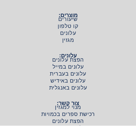
מוצרים:
שיעורים
קו טלפון
עלונים
מגזין
עלונים:
הפצת עלונים
עלונים במייל
עלונים בעברית
עלונים באידיש
עלונים באנגלית
צור קשר:
מנוי למגזין
רכישת ספרים בכמויות
הפצת עלונים
שליחת סיפורים
יצירת קשר