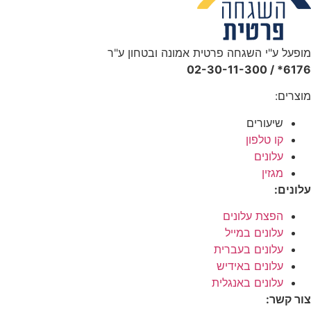
מופעל ע"י השגחה פרטית אמונה ובטחון ע"ר
6176* / 02-30-11-300
מוצרים:
שיעורים
קו טלפון
עלונים
מגזין
עלונים:
הפצת עלונים
עלונים במייל
עלונים בעברית
עלונים באידיש
עלונים באנגלית
צור קשר: