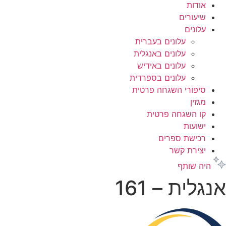
אודות
שיעורים
עלונים
עלונים בעברית
עלונים באנגלית
עלונים באידיש
עלונים בספרדית
סיפורי השגחה פרטית
מגזין
קו השגחה פרטית
ישועות
רכישת ספרים
יצירת קשר
היה שותף
אנגלית – 161