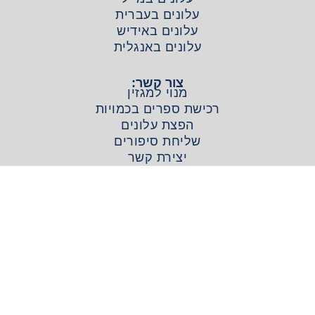
עלונים בעברית
עלונים באידיש
עלונים באנגלית
צור קשר:
מנוי למגזין
רכישת ספרים בכמויות
הפצת עלונים
שליחת סיפורים
יצירת קשר