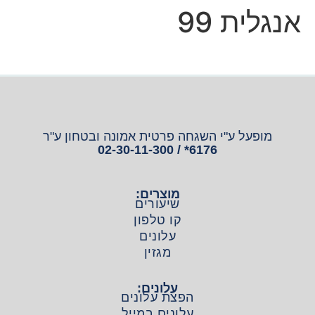
אנגלית 99
מופעל ע"י השגחה פרטית אמונה ובטחון ע"ר
6176* / 02-30-11-300
מוצרים:
שיעורים
קו טלפון
עלונים
מגזין
עלונים:
הפצת עלונים
עלונים במייל