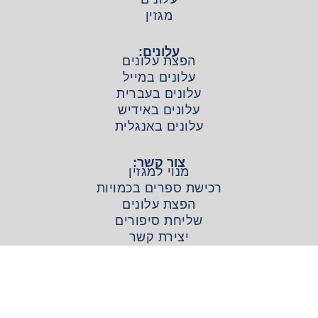
מגזין
עלונים:
הפצת עלונים
עלונים במייל
עלונים בעברית
עלונים באידיש
עלונים באנגלית
צור קשר:
מנוי למגזין
רכישת ספרים בכמויות
הפצת עלונים
שליחת סיפורים
יצירת קשר