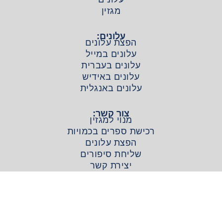
מגזין
עלונים:
הפצת עלונים
עלונים במייל
עלונים בעברית
עלונים באידיש
עלונים באנגלית
צור קשר:
מנוי למגזין
רכישת ספרים בכמויות
הפצת עלונים
שליחת סיפורים
יצירת קשר