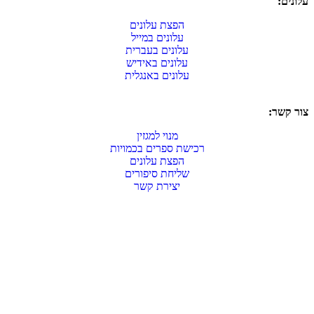
עלונים:
הפצת עלונים
עלונים במייל
עלונים בעברית
עלונים באידיש
עלונים באנגלית
צור קשר:
מנוי למגזין
רכישת ספרים בכמויות
הפצת עלונים
שליחת סיפורים
יצירת קשר