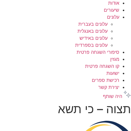
אודות
שיעורים
עלונים
עלונים בעברית
עלונים באנגלית
עלונים באידיש
עלונים בספרדית
סיפורי השגחה פרטית
מגזין
קו השגחה פרטית
ישועות
רכישת ספרים
יצירת קשר
היה שותף
תצוה – כי תשא