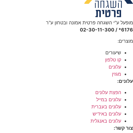
מופעל ע"י השגחה פרטית אמונה ובטחון ע"ר
6176* / 02-30-11-300
מוצרים:
שיעורים
קו טלפון
עלונים
מגזין
עלונים:
הפצת עלונים
עלונים במייל
עלונים בעברית
עלונים באידיש
עלונים באנגלית
צור קשר: