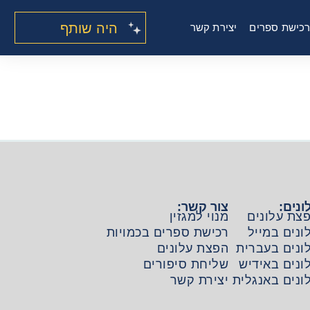
היה שותף
כישת ספרים
יצירת קשר
ונים:
צור קשר:
צת עלונים
מנוי למגזין
ונים במייל
רכישת ספרים בכמויות
ונים בעברית
הפצת עלונים
ונים באידיש
שליחת סיפורים
ונים באנגלית
יצירת קשר