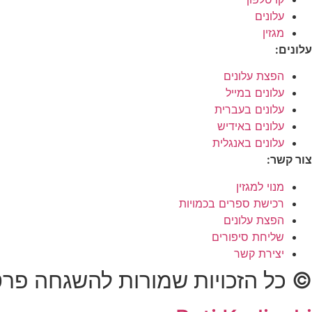
עלונים
מגזין
עלונים:
הפצת עלונים
עלונים במייל
עלונים בעברית
עלונים באידיש
עלונים באנגלית
צור קשר:
מנוי למגזין
רכישת ספרים בכמויות
הפצת עלונים
שליחת סיפורים
יצירת קשר
© כל הזכויות שמורות להשגחה פרטית אמונה ו