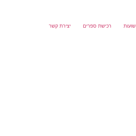
שועות
רכישת ספרים
יצירת קשר