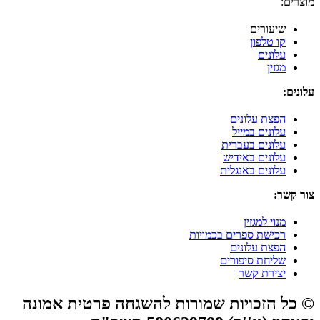
מוצרים:
שיעורים
קו טלפון
עלונים
מגזין
עלונים:
הפצת עלונים
עלונים במייל
עלונים בעברית
עלונים באידיש
עלונים באנגלית
צור קשר:
מנוי למגזין
רכישת ספרים בכמויות
הפצת עלונים
שליחת סיפורים
יצירת קשר
© כל הזכויות שמורות להשגחה פרטית אמונה