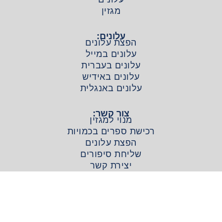
מגזין
עלונים:
הפצת עלונים
עלונים במייל
עלונים בעברית
עלונים באידיש
עלונים באנגלית
צור קשר:
מנוי למגזין
רכישת ספרים בכמויות
הפצת עלונים
שליחת סיפורים
יצירת קשר