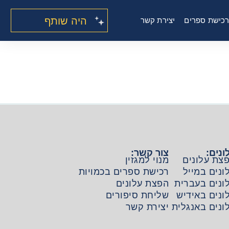
היה שותף
כישת ספרים
יצירת קשר
ונים:
צור קשר:
צת עלונים
מנוי למגזין
ונים במייל
רכישת ספרים בכמויות
ונים בעברית
הפצת עלונים
ונים באידיש
שליחת סיפורים
ונים באנגלית
יצירת קשר