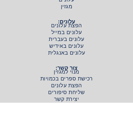
מגזין
עלונים:
הפצת עלונים
עלונים במייל
עלונים בעברית
עלונים באידיש
עלונים באנגלית
צור קשר:
מנוי למגזין
רכישת ספרים בכמויות
הפצת עלונים
שליחת סיפורים
יצירת קשר