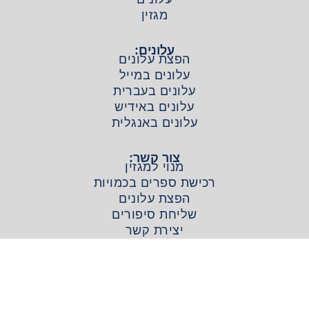
מגזין
עלונים:
הפצת עלונים
עלונים במייל
עלונים בעברית
עלונים באידיש
עלונים באנגלית
צור קשר:
מנוי למגזין
רכישת ספרים בכמויות
הפצת עלונים
שליחת סיפורים
יצירת קשר