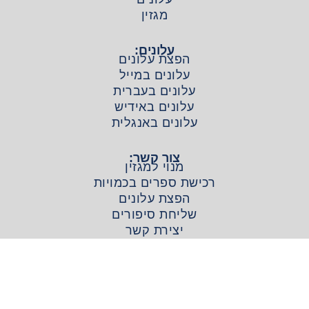
מגזין
עלונים:
הפצת עלונים
עלונים במייל
עלונים בעברית
עלונים באידיש
עלונים באנגלית
צור קשר:
מנוי למגזין
רכישת ספרים בכמויות
הפצת עלונים
שליחת סיפורים
יצירת קשר