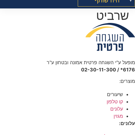
היה שותף
שרביט
מופעל ע"י השגחה פרטית אמונה ובטחון ע"ר
6176* / 02-30-11-300
מוצרים:
שיעורים
קו טלפון
עלונים
מגזין
עלונים: