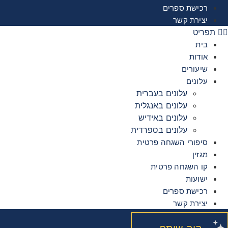
רכישת ספרים
יצירת קשר
תפריט
בית
אודות
שיעורים
עלונים
עלונים בעברית
עלונים באנגלית
עלונים באידיש
עלונים בספרדית
סיפורי השגחה פרטית
מגזין
קו השגחה פרטית
ישועות
רכישת ספרים
יצירת קשר