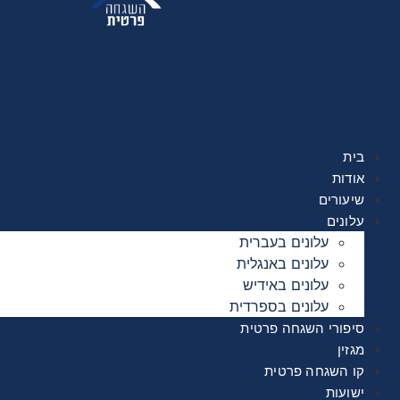
לג
תוכן
בית
אודות
שיעורים
עלונים
עלונים בעברית
עלונים באנגלית
עלונים באידיש
עלונים בספרדית
סיפורי השגחה פרטית
מגזין
קו השגחה פרטית
ישועות