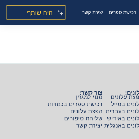
היה שותף
רכישת ספרים
יצירת קשר
ונים:
צור קשר:
צת עלונים
מנוי למגזין
ונים במייל
רכישת ספרים בכמויות
ונים בעברית
הפצת עלונים
ונים באידיש
שליחת סיפורים
ונים באנגלית
יצירת קשר