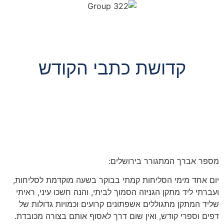
קדושת כתבי הקודש
מספר אברך המתגורר בירושלים:
יום אחד מימי הסליחות קמתי בבוקר בשעה מוקדמת לסליחות,
ועברתי ליד מתקן הגניזה הסמוך לביתי, והנה חשכו עיני, ראיתי
שליד המתקן מתגוללים אשפתונים קרועים וכמויות גדולות של
דפים וספרי קודש, ואין שום דרך לאסוף אותם בצורה מכובדת.