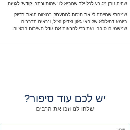
שהיה נותן מטבע לכל ילד שהביא לו 'שמות וכתבי קודש' לגניזה.
שמחתי שהייתה לי את הזכות להתעסק במצווה הזאת בדיוק
ביומא דהילולא של האי גאון וצדיק זצ"ל, ונראים הדברים
שמשמיים סובבו זאת כדי להראות את גודל חשיבות המצווה.
יש לכם עוד סיפור?
שלחו לנו וזכו את הרבים