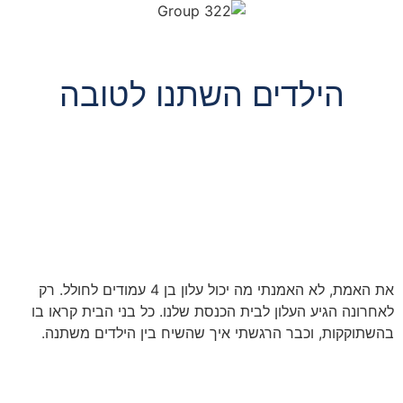
הילדים השתנו לטובה
את האמת, לא האמנתי מה יכול עלון בן 4 עמודים לחולל. רק
לאחרונה הגיע העלון לבית הכנסת שלנו. כל בני הבית קראו בו
בהשתוקקות, וכבר הרגשתי איך שהשיח בין הילדים משתנה.