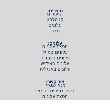
מוצרים:
שיעורים
קו טלפון
עלונים
מגזין
עלונים:
הפצת עלונים
עלונים במייל
עלונים בעברית
עלונים באידיש
עלונים באנגלית
צור קשר:
מנוי למגזין
רכישת ספרים בכמויות
הפצת עלונים
שליחת סיפורים
יצירת קשר