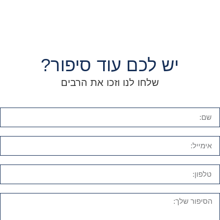
יש לכם עוד סיפור?
שלחו לנו וזכו את הרבים