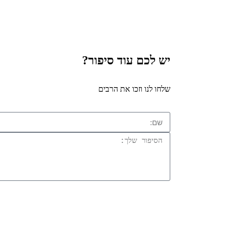
יש לכם עוד סיפור?
שלחו לנו וזכו את הרבים