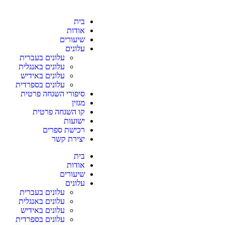
בית
אודות
שיעורים
עלונים
עלונים בעברית
עלונים באנגלית
עלונים באידיש
עלונים בספרדית
סיפורי השגחה פרטית
מגזין
קו השגחה פרטית
ישועות
רכישת ספרים
יצירת קשר
בית
אודות
שיעורים
עלונים
עלונים בעברית
עלונים באנגלית
עלונים באידיש
עלונים בספרדית