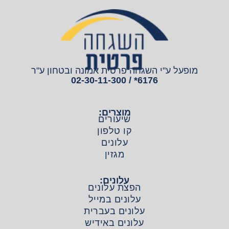
מופעל ע"י השגחה פרטית אמונה ובטחון ע"ר
6176* / 02-30-11-300
מוצרים:
שיעורים
קו טלפון
עלונים
מגזין
עלונים:
הפצת עלונים
עלונים במייל
עלונים בעברית
עלונים באידיש