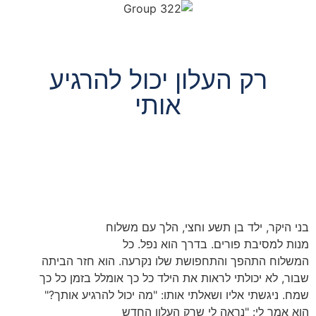
רק העלון יכול להרגיע
אותי
בני היקר, ילד בן תשע וחצי, הלך עם משלוח
מנות למסיבת פורים. בדרך הוא נפל. כל
המשלוח התהפך והתחפושת שלו נקרעה. הוא חזר הביתה
שבור, לא יכולתי לראות את הילד כל כך אומלל בזמן כל כך
שמח. ניגשתי אליו ושאלתי אותו: "מה יכול להרגיע אותך?"
הוא אמר לי: "נראה לי שרק העלון החדש