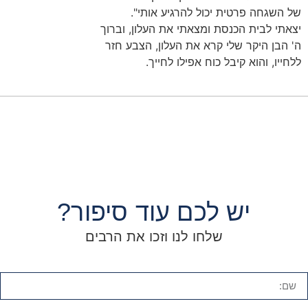
של השגחה פרטית יכול להרגיע אותי".
יצאתי לבית הכנסת ומצאתי את העלון, וברוך
ה' הבן היקר שלי קרא את העלון, הצבע חזר
ללחייו, והוא קיבל כוח אפילו לחייך.
יש לכם עוד סיפור?
שלחו לנו וזכו את הרבים