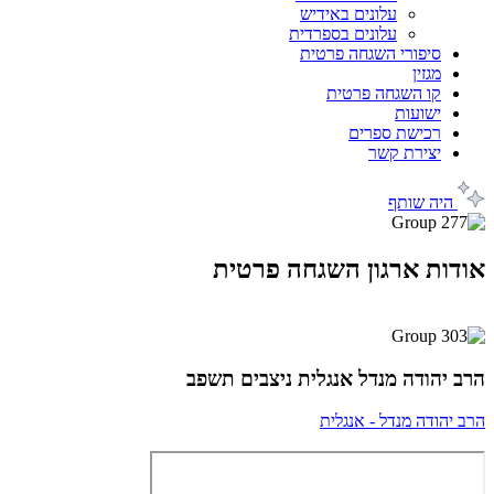
עלונים באידיש
עלונים בספרדית
סיפורי השגחה פרטית
מגזין
קו השגחה פרטית
ישועות
רכישת ספרים
יצירת קשר
היה שותף
אודות ארגון השגחה פרטית
הרב יהודה מנדל אנגלית ניצבים תשפב
הרב יהודה מנדל - אנגלית