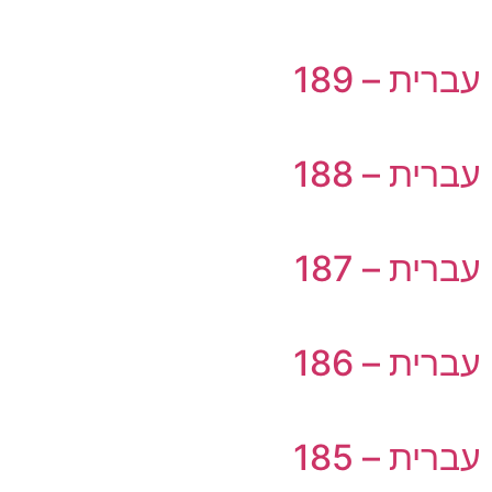
עברית – 189
עברית – 188
עברית – 187
עברית – 186
עברית – 185