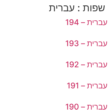
שפות :
עברית
עברית – 194
עברית – 193
עברית – 192
עברית – 191
עברית – 190