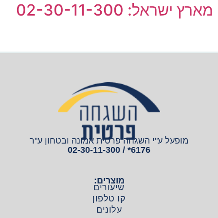
מארץ ישראל: 02-30-11-300
מופעל ע"י השגחה פרטית אמונה ובטחון ע"ר
6176* / 02-30-11-300
מוצרים:
שיעורים
קו טלפון
עלונים