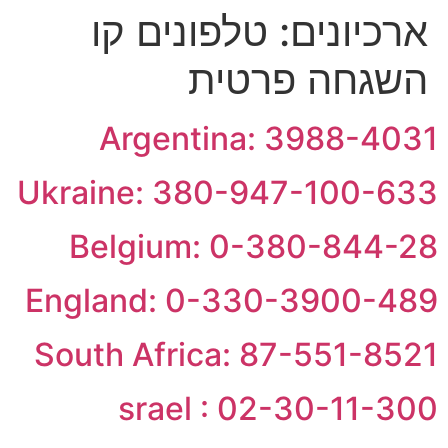
ארכיונים:
טלפונים קו
השגחה פרטית
Argentina: 3988-4031
Ukraine: 380-947-100-633
Belgium: 0-380-844-28
England: 0-330-3900-489
South Africa: 87-551-8521
srael : 02-30-11-300