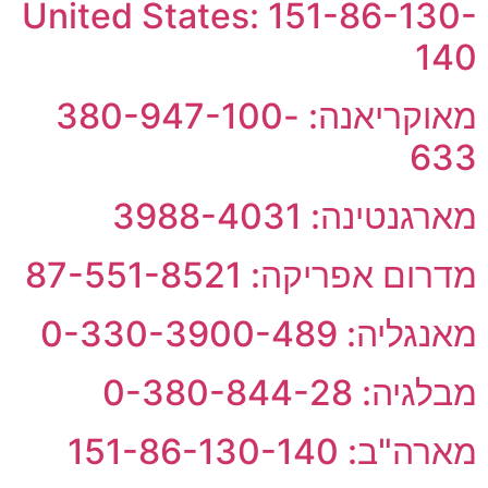
United States: 151-86-130-
140
מאוקריאנה: 380-947-100-
633
מארגנטינה: 3988-4031
מדרום אפריקה: 87-551-8521
מאנגליה: 0-330-3900-489
מבלגיה: 0-380-844-28
מארה"ב: 151-86-130-140